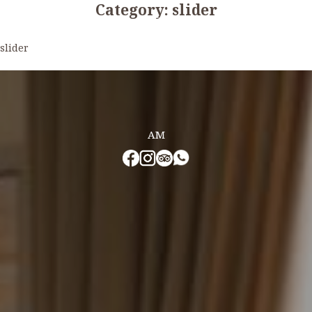
Category:
slider
slider