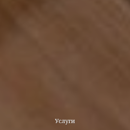
Услуги