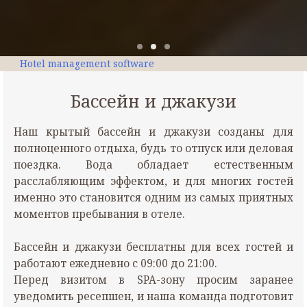
Hotel management software
Бассейн и джакузи
Наш крытый бассейн и джакузи созданы для
полноценного отдыха, будь то отпуск или деловая
поездка. Вода обладает естественным
расслабляющим эффектом, и для многих гостей
именно это становится одним из самых приятных
моментов пребывания в отеле.
Бассейн и джакузи бесплатны для всех гостей и
работают ежедневно с 09:00 до 21:00.
Перед визитом в SPA-зону просим заранее
уведомить ресепшен, и наша команда подготовит