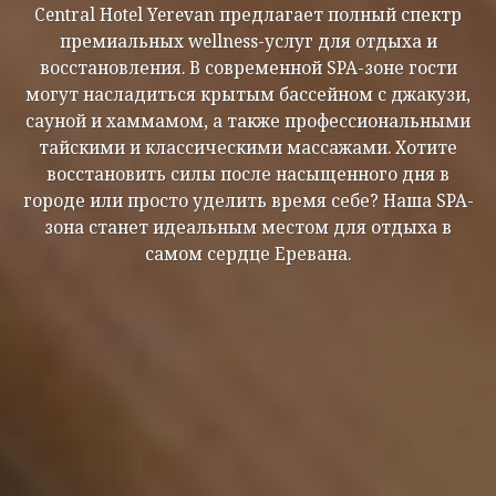
Central Hotel Yerevan предлагает полный спектр
премиальных wellness-услуг для отдыха и
восстановления. В современной SPA-зоне гости
могут насладиться крытым бассейном с джакузи,
сауной и хаммамом, а также профессиональными
тайскими и классическими массажами. Хотите
восстановить силы после насыщенного дня в
городе или просто уделить время себе? Наша SPA-
зона станет идеальным местом для отдыха в
самом сердце Еревана.